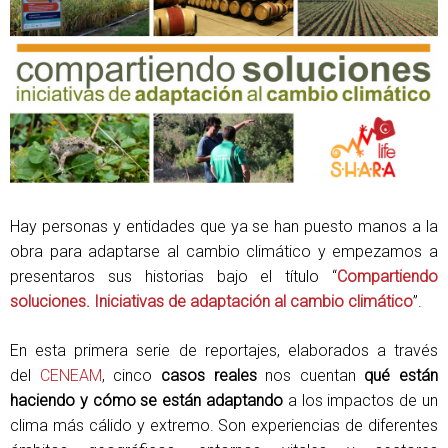
Hay personas y entidades que ya se han puesto manos a la
obra para adaptarse al cambio climático y empezamos a
presentaros sus historias bajo el título “
Compartiendo
soluciones. Iniciativas de adaptación al cambio climático
”.
En esta primera serie de reportajes, elaborados a través
del
CENEAM
, cinco
casos reales
nos cuentan
qué están
haciendo y cómo se están adaptando
a los impactos de un
clima más cálido y extremo. Son experiencias de diferentes