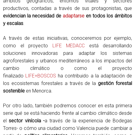
ámbitos geográficos, entornos vitales y sectores
productivos, contadas a través de sus protagonistas, que
evidencian la necesidad de
adaptarse
en todos los ámbitos
y escalas
.
A través de estas iniciativas, conoceremos por ejemplo,
como el proyecto
LIFE MEDACC
está desarrollando
soluciones innovadoras para adaptar los sistemas
agroforestales y urbanos mediterráneos a los impactos del
cambio climático o como el proyecto
finalizado
LIFE+BOSCOS
ha contribuido a la adaptación de
los ecosistemas forestales a través de la
gestión forestal
sostenible
en Menorca.
Por otro lado, también podremos conocer en esta primera
serie qué se está haciendo frente al cambio climático desde
el
sector vinícola -
a través de la experiencia de Bodegas
Torres- o cómo una ciudad como Valencia puede cambiar a